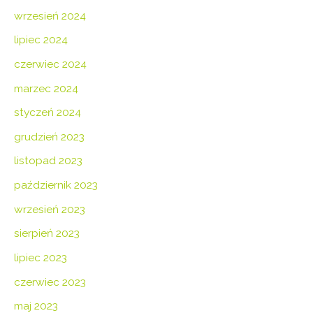
wrzesień 2024
lipiec 2024
czerwiec 2024
marzec 2024
styczeń 2024
grudzień 2023
listopad 2023
październik 2023
wrzesień 2023
sierpień 2023
lipiec 2023
czerwiec 2023
maj 2023