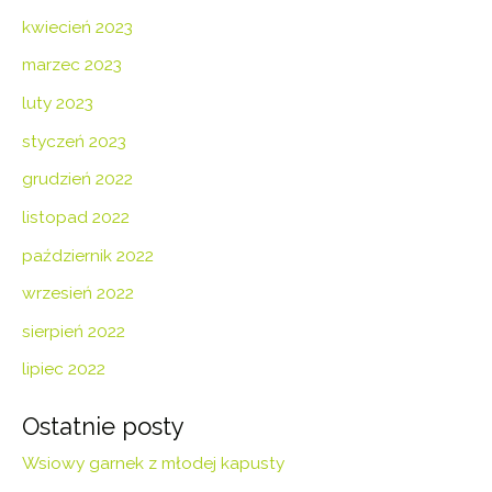
kwiecień 2023
marzec 2023
luty 2023
styczeń 2023
grudzień 2022
listopad 2022
październik 2022
wrzesień 2022
sierpień 2022
lipiec 2022
Ostatnie posty
Wsiowy garnek z młodej kapusty