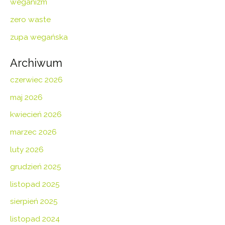
weganizm
zero waste
zupa wegańska
Archiwum
czerwiec 2026
maj 2026
kwiecień 2026
marzec 2026
luty 2026
grudzień 2025
listopad 2025
sierpień 2025
listopad 2024