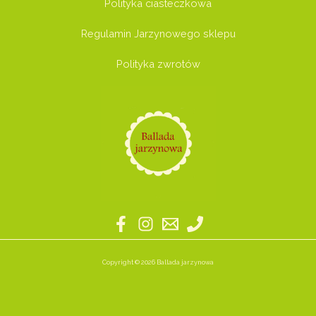
Polityka ciasteczkowa
Regulamin Jarzynowego sklepu
Polityka zwrotów
Copyright © 2026 Ballada jarzynowa