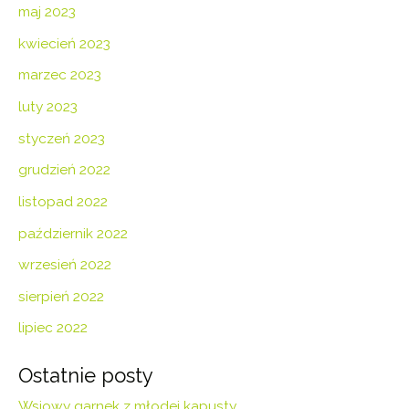
maj 2023
kwiecień 2023
marzec 2023
luty 2023
styczeń 2023
grudzień 2022
listopad 2022
październik 2022
wrzesień 2022
sierpień 2022
lipiec 2022
Ostatnie posty
Wsiowy garnek z młodej kapusty