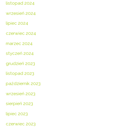
listopad 2024
wrzesień 2024
lipiec 2024
czerwiec 2024
marzec 2024
styczeń 2024
grudzień 2023
listopad 2023
październik 2023
wrzesień 2023
sierpień 2023
lipiec 2023
czerwiec 2023