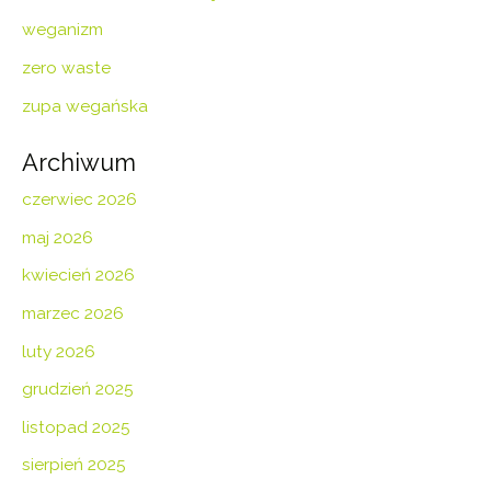
weganizm
zero waste
zupa wegańska
Archiwum
czerwiec 2026
maj 2026
kwiecień 2026
marzec 2026
luty 2026
grudzień 2025
listopad 2025
sierpień 2025